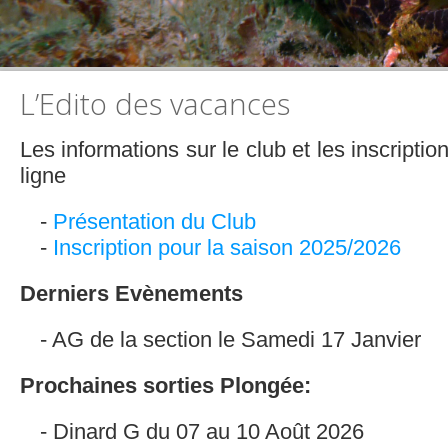
L’Edito des vacances
Les informations sur le club et les inscripti
ligne
Présentation du Club
Inscription pour la saison 2025/2026
Derniers Evènements
AG de la section le Samedi 17 Janvier
Prochaines sorties Plongée:
Dinard G du 07 au 10 Août 2026