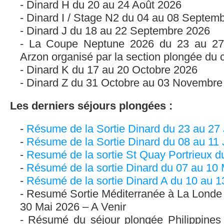
Dinard H du 20 au 24 Août 2026
Dinard I / Stage N2 du 04 au 08 Septem
Dinard J du 18 au 22 Septembre 2026
La Coupe Neptune 2026 du 23 au 27
Arzon organisé par la section plongée du 
Dinard K du 17 au 20 Octobre 2026
Dinard Z du 31 Octobre au 03 Novembre
Les derniers séjours plongées :
Résume de la Sortie Dinard du 23 au 27 J
Résume de la Sortie Dinard du 08 au 11 J
Resumé de la sortie St Quay Portrieux d
Résumé de la sortie Dinard du 07 au 10
Résumé de la sortie Dinard A du 10 au 13
Resumé Sortie Méditerranée à La Londe
30 Mai 2026 – A Venir
Résumé du séjour plongée Philippines 