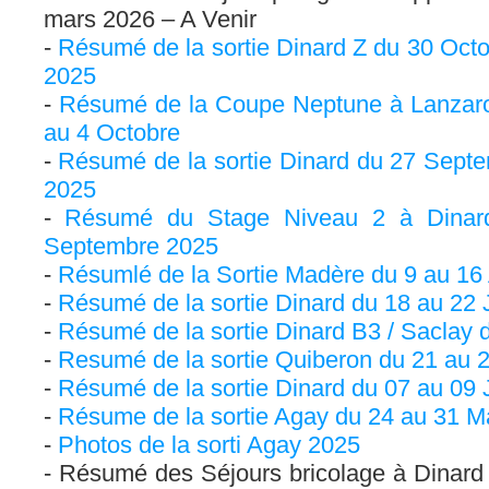
mars 2026 – A Venir
Résumé de la sortie Dinard Z du 30 Oc
2025
Résumé de la Coupe Neptune à Lanzar
au 4 Octobre
Résumé de la sortie Dinard du 27 Sept
2025
Résumé du Stage Niveau 2 à Dinar
Septembre 2025
Résumlé de la Sortie Madère du 9 au 16
Résumé de la sortie Dinard du 18 au 22 J
Résumé de la sortie Dinard B3 / Saclay d
Resumé de la sortie Quiberon du 21 au 
Résumé de la sortie Dinard du 07 au 09 
Résume de la sortie Agay du 24 au 31 M
Photos de la sorti Agay 2025
Résumé des Séjours bricolage à Dinard