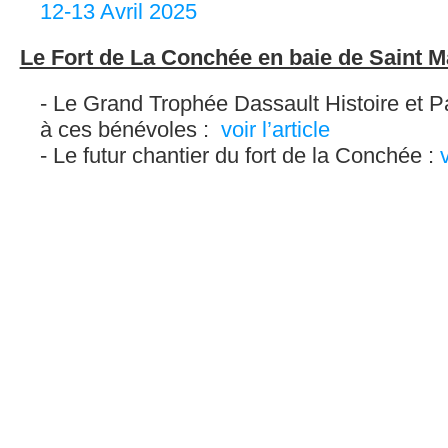
12-13 Avril 2025
Le Fort de La Conchée en baie de Saint M
Le Grand Trophée Dassault Histoire et P
à ces bénévoles :
voir l’article
Le futur chantier du fort de la Conchée :
v