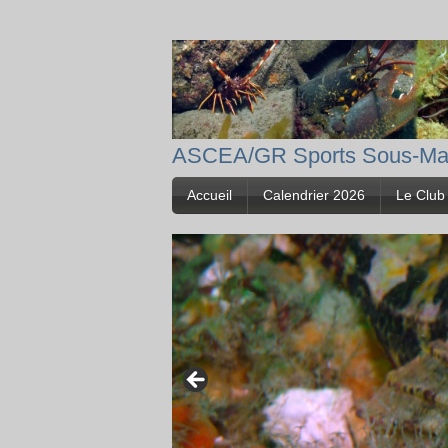
ASCEA/GR Sports Sous-Ma
Accueil
Calendrier 2026
Le Club