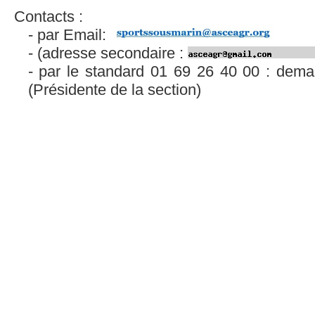
Contacts :
par Email:
(adresse secondaire :
par le standard 01 69 26 40 00 : dema
(Présidente de la section)