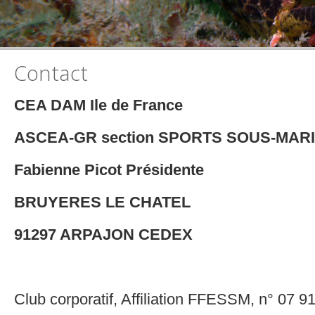
Contact
CEA DAM Ile de France
ASCEA-GR section SPORTS SOUS-MAR
Fabienne Picot Présidente
BRUYERES LE CHATEL
91297 ARPAJON CEDEX
Club corporatif, Affiliation FFESSM, n° 07 9