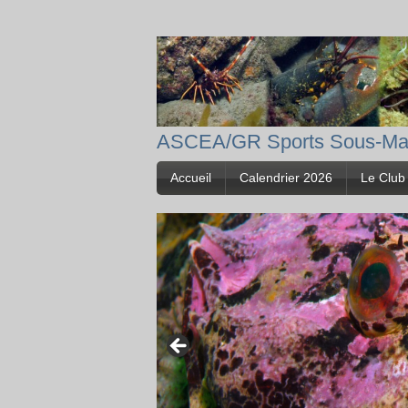
ASCEA/GR Sports Sous-Ma
Accueil
Calendrier 2026
Le Club