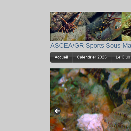
ASCEA/GR Sports Sous-Ma
Accueil
Calendrier 2026
Le Club