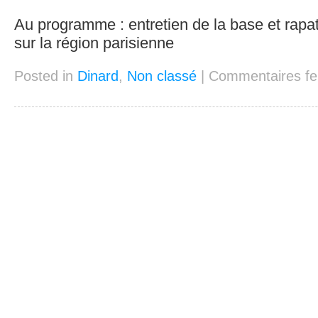
Au programme : entretien de la base et rapa
sur la région parisienne
Posted in
Dinard
,
Non classé
|
Commentaires f