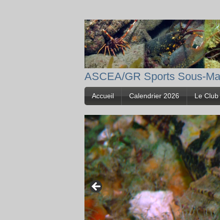
ASCEA/GR Sports Sous-Ma
Accueil
Calendrier 2026
Le Club