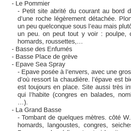
Le Pommier
Petit site abrité du courant au bord 
d’une roche légèrement détachée. Plon
un peu quelconque sous l’eau mais plutô
un peu. on peut tout y voir : poulpe, 
homards, roussettes,…
Basse des Enfumés
Basse Place de grève
Epave Sea Spray
Epave posée à l’envers, avec une gros
d’où ressort la chaudière. l’épave est bi
est toujours en place. Site aussi très in
qui l’habite (congres en balades, nom
…).
La Grand Basse
Tombant de quelques mètres. côté W. 
homards, langoustes, congres, seiche