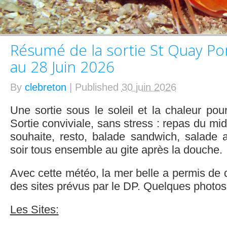
Résumé de la sortie St Quay Po
au 28 Juin 2026
By
clebreton
|
Published
30 juin 2026
Une sortie sous le soleil et la chaleur pour
Sortie conviviale, sans stress : repas du mi
souhaite, resto, balade sandwich, salade
soir tous ensemble au gite après la douche.
Avec cette météo, la mer belle a permis de d
des sites prévus par le DP. Quelques photo
Les Sites: