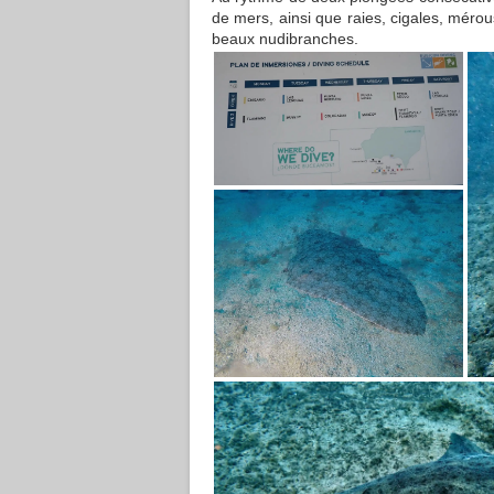
de mers, ainsi que raies, cigales, mérou
beaux nudibranches.