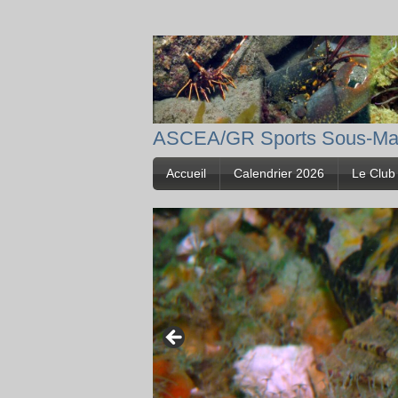
ASCEA/GR Sports Sous-Ma
Accueil
Calendrier 2026
Le Club