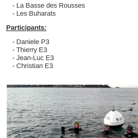
La Basse des Rousses
Les Buharats
Participants:
Daniele P3
Thierry E3
Jean-Luc E3
Christian E3