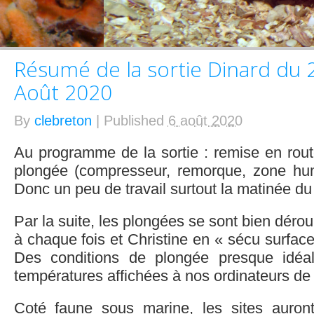
Résumé de la sortie Dinard du 29
Août 2020
By
clebreton
|
Published
6 août 2020
Au programme de la sortie : remise en rout
plongée (compresseur, remorque, zone hum
Donc un peu de travail surtout la matinée du 
Par la suite, les plongées se sont bien dérou
à chaque fois et Christine en « sécu surface
Des conditions de plongée presque idéa
températures affichées à nos ordinateurs de
Coté faune sous marine, les sites auront