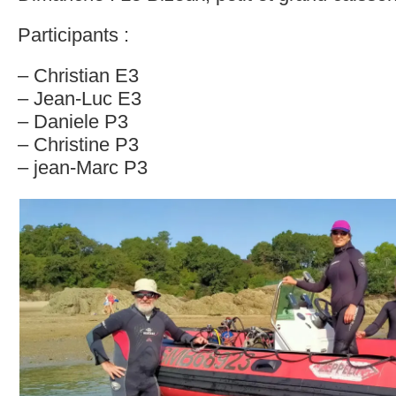
Participants :
– Christian E3
– Jean-Luc E3
– Daniele P3
– Christine P3
– jean-Marc P3