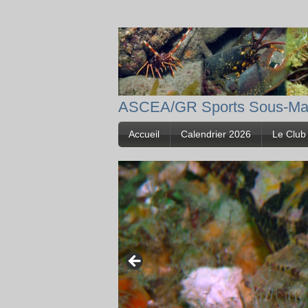
ASCEA/GR Sports Sous-Ma
Accueil
Calendrier 2026
Le Club