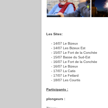
Les Sites:
14/07 Le Bizeux
14/07 Les Bizeux Est
15/07 Le Fort de la Conchée
15/07 Basse du Sud-Est
16/07 Le Fort de la Conchée
16/07 Le Bizeux
17/07 La Catis
17/07 Le Fetlard
18/07 Les Courtis
Participants :
plongeurs :