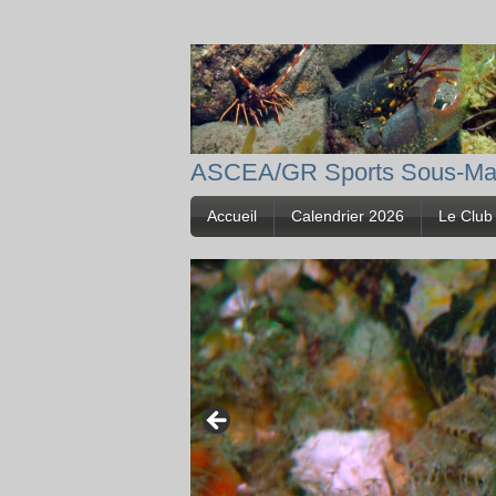
ASCEA/GR Sports Sous-Ma
Accueil
Calendrier 2026
Le Club