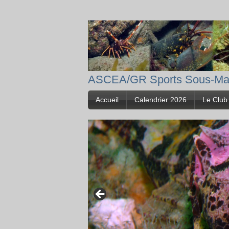
ASCEA/GR Sports Sous-Ma
Accueil
Calendrier 2026
Le Club