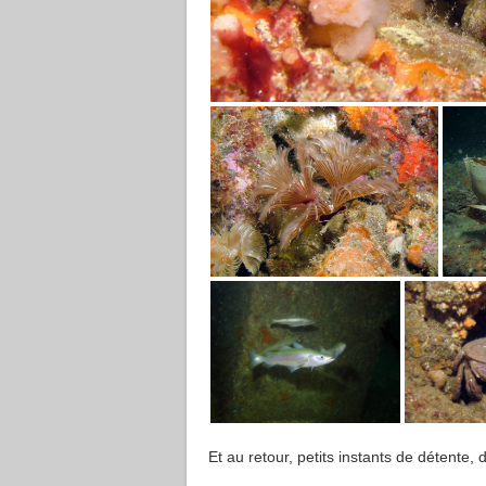
Et au retour, petits instants de détente,