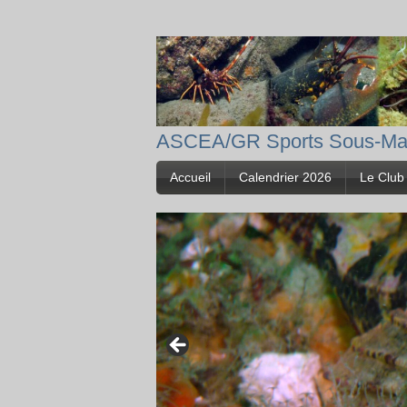
ASCEA/GR Sports Sous-Ma
Accueil
Calendrier 2026
Le Club