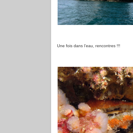
Une fois dans l’eau, rencontres !!!