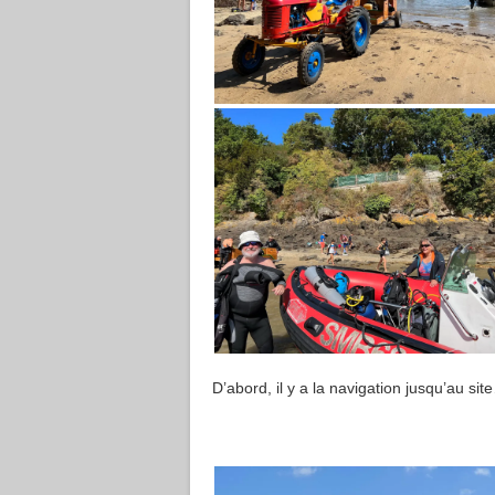
D’abord, il y a la navigation jusqu’au