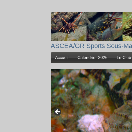
ASCEA/GR Sports Sous-Ma
Accueil
Calendrier 2026
Le Club