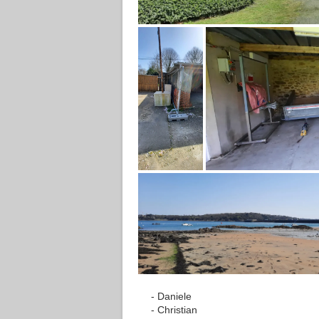
Daniele
Christian