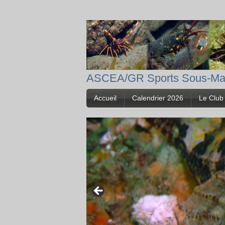
ASCEA/GR Sports Sous-Ma
Accueil
Calendrier 2026
Le Club