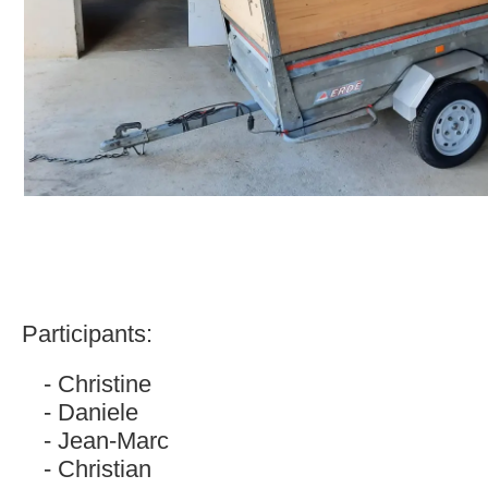
Participants:
Christine
Daniele
Jean-Marc
Christian