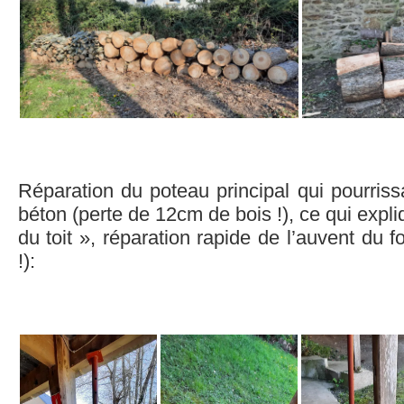
Réparation du poteau principal qui pourriss
béton (perte de 12cm de bois !), ce qui expli
du toit », réparation rapide de l’auvent du 
!):