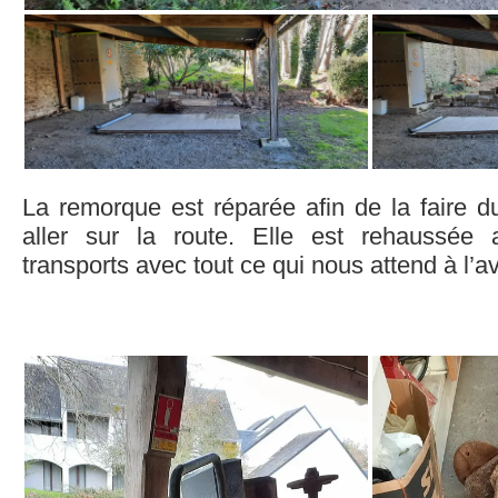
La remorque est réparée afin de la faire du
aller sur la route. Elle est rehaussée a
transports avec tout ce qui nous attend à l’av