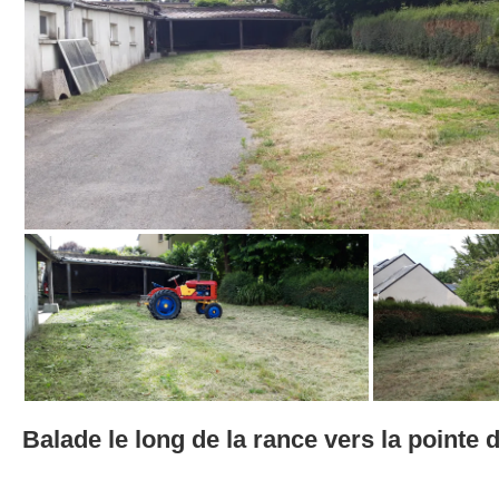
Balade le long de la rance vers la pointe 