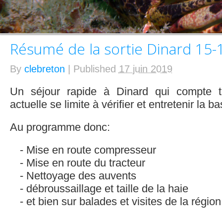
Résumé de la sortie Dinard 15-
By
clebreton
|
Published
17 juin 2019
Un séjour rapide à Dinard qui compte t
actuelle se limite à vérifier et entretenir la ba
Au programme donc:
Mise en route compresseur
Mise en route du tracteur
Nettoyage des auvents
débroussaillage et taille de la haie
et bien sur balades et visites de la région