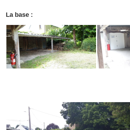
La base :