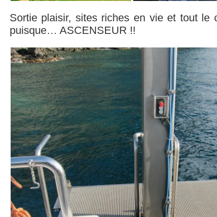
Sortie plaisir, sites riches en vie et tout le
puisque… ASCENSEUR !!