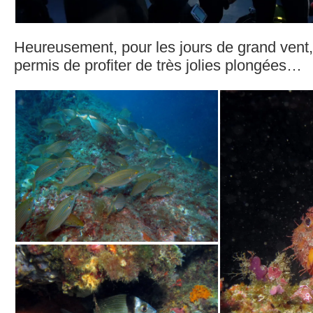
Heureusement, pour les jours de grand vent, 
permis de profiter de très jolies plongées…