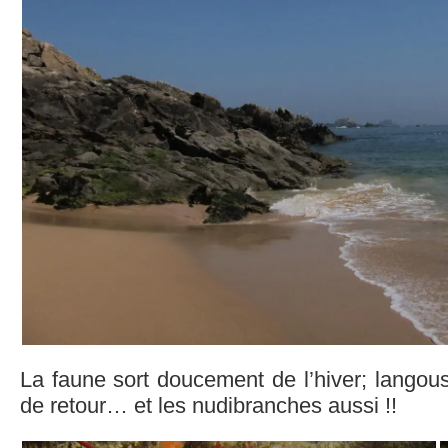
La faune sort doucement de l’hiver; langou
de retour… et les nudibranches aussi !!