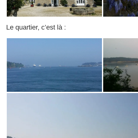
Le quartier, c’est là :