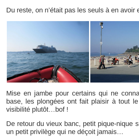
Du reste, on n’était pas les seuls à en avoir
Mise en jambe pour certains qui ne conna
base, les plongées ont fait plaisir à tout 
visibilité plutôt…bof !
De retour du vieux banc, petit pique-nique
un petit privilège qui ne déçoit jamais…