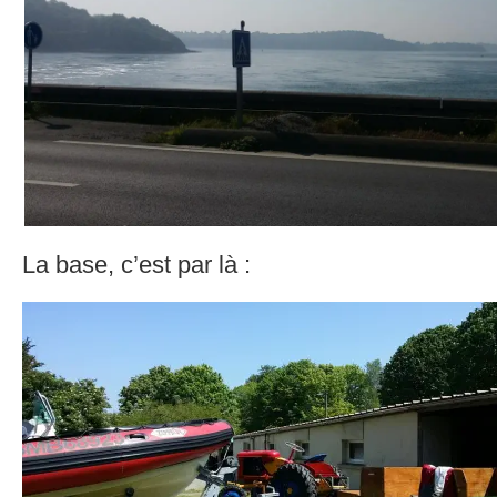
La base, c’est par là :