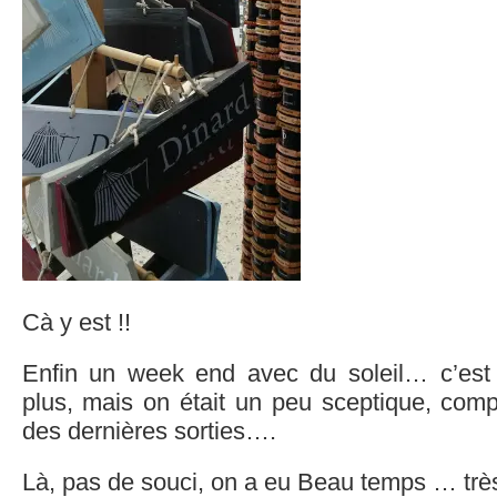
Cà y est !!
Enfin un week end avec du soleil… c’est 
plus, mais on était un peu sceptique, com
des dernières sorties….
Là, pas de souci, on a eu Beau temps … trè