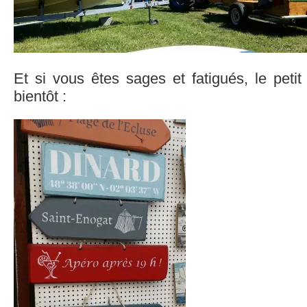
Et si vous êtes sages et fatigués, le petit
bientôt :