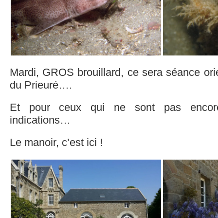
Mardi, GROS brouillard, ce sera séance orie
du Prieuré….
Et pour ceux qui ne sont pas encor
indications…
Le manoir, c’est ici !