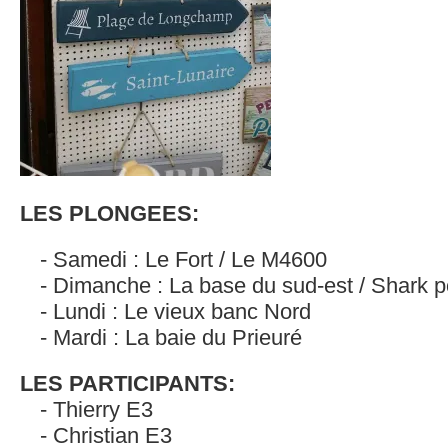
LES PLONGEES:
Samedi : Le Fort / Le M4600
Dimanche : La base du sud-est / Shark p
Lundi : Le vieux banc Nord
Mardi : La baie du Prieuré
LES PARTICIPANTS:
Thierry E3
Christian E3