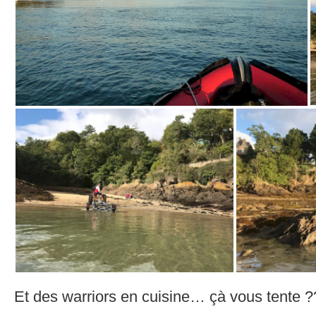
Et des warriors en cuisine… çà vous tente ?