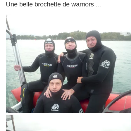
Une belle brochette de warriors …