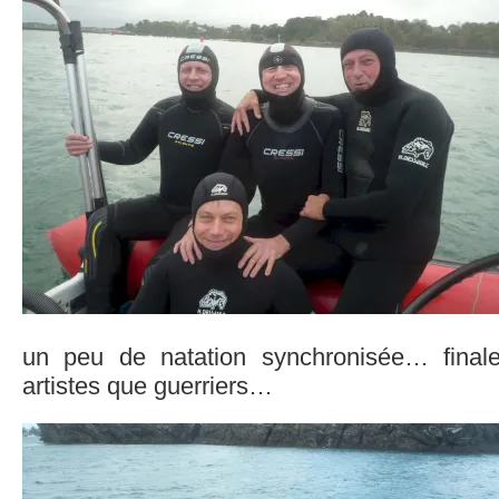
un peu de natation synchronisée… finale
artistes que guerriers…