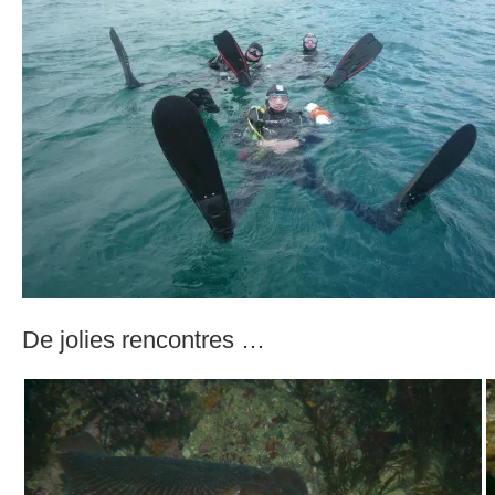
De jolies rencontres …