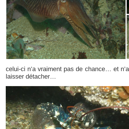
celui-ci n’a vraiment pas de chance… et n
laisser détacher…