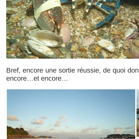
Bref, encore une sortie réussie, de quoi don
encore…et encore…