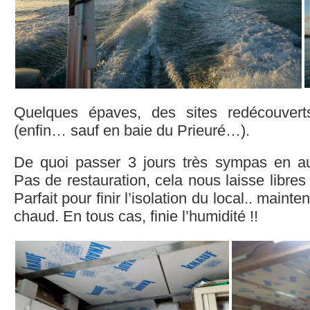
Quelques épaves, des sites redécouvert
(enfin… sauf en baie du Prieuré…).
De quoi passer 3 jours très sympas en a
Pas de restauration, cela nous laisse libre
Parfait pour finir l’isolation du local.. mainten
chaud. En tous cas, finie l’humidité !!