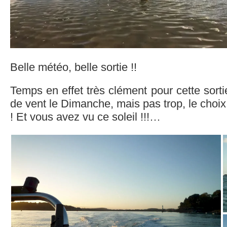
Belle météo, belle sortie !!
Temps en effet très clément pour cette sort
de vent le Dimanche, mais pas trop, le choix 
! Et vous avez vu ce soleil !!!…