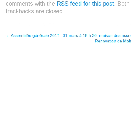
comments with the
RSS feed for this post
. Bot
trackbacks are closed.
←
Assemblée générale 2017 : 31 mars à 18 h 30, maison des as
Renovation de Mois