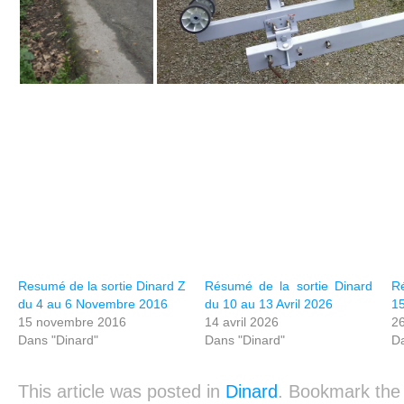
Resumé de la sortie Dinard Z
Résumé de la sortie Dinard
R
du 4 au 6 Novembre 2016
du 10 au 13 Avril 2026
1
15 novembre 2016
14 avril 2026
2
Dans "Dinard"
Dans "Dinard"
Da
This article was posted in
Dinard
. Bookmark th